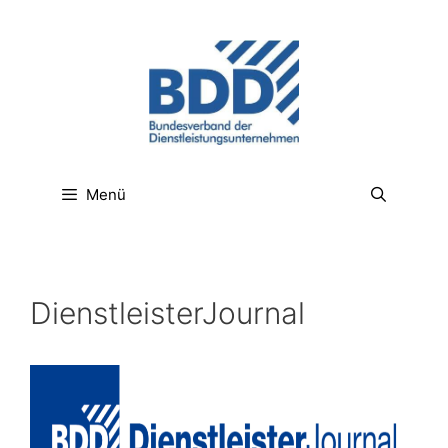
Menü
DienstleisterJournal