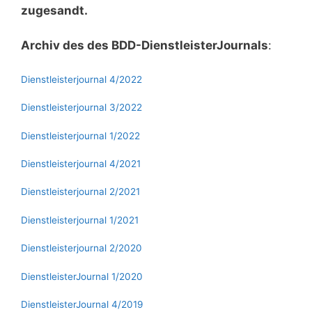
zugesandt.
Archiv des des BDD-DienstleisterJournals
:
Dienstleisterjournal 4/2022
Dienstleisterjournal 3/2022
Dienstleisterjournal 1/2022
Dienstleisterjournal 4/2021
Dienstleisterjournal 2/2021
Dienstleisterjournal 1/2021
Dienstleisterjournal 2/2020
DienstleisterJournal 1/2020
DienstleisterJournal 4/2019