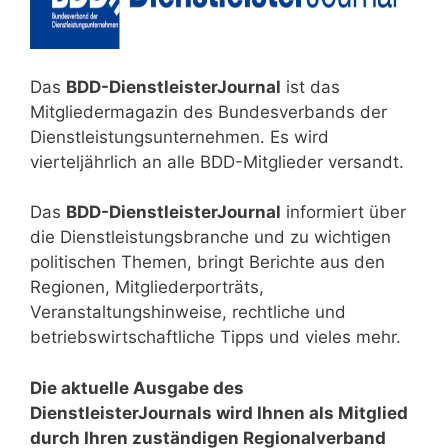
Das
BDD-DienstleisterJournal
ist das
Mitgliedermagazin des Bundesverbands der
Dienstleistungsunternehmen. Es wird
vierteljährlich an alle BDD-Mitglieder versandt.
Das
BDD-DienstleisterJournal
informiert über
die Dienstleistungsbranche und zu wichtigen
politischen Themen, bringt Berichte aus den
Regionen, Mitgliederporträts,
Veranstaltungshinweise, rechtliche und
betriebswirtschaftliche Tipps und vieles mehr.
Die aktuelle Ausgabe des
DienstleisterJournals wird Ihnen als Mitglied
durch Ihren zuständigen Regionalverband