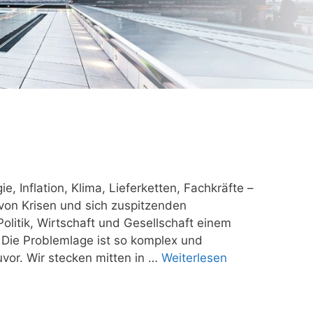
e, Inflation, Klima, Lieferketten, Fachkräfte –
 von Krisen und sich zuspitzenden
olitik, Wirtschaft und Gesellschaft einem
 Die Problemlage ist so komplex und
zuvor. Wir stecken mitten in …
Weiterlesen