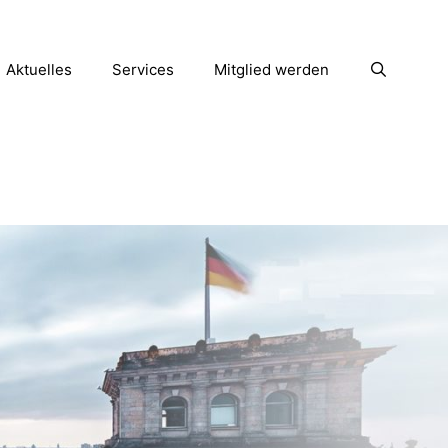
Aktuelles
Services
Mitglied werden