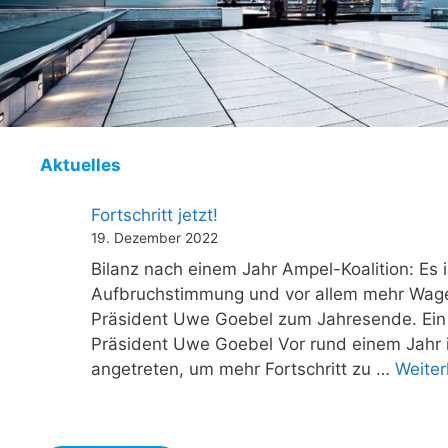
Aktuelles
Fortschritt jetzt!
19. Dezember 2022
Bilanz nach einem Jahr Ampel-Koalition: Es 
Aufbruchstimmung und vor allem mehr Wage
Präsident Uwe Goebel zum Jahresende. Ei
Präsident Uwe Goebel Vor rund einem Jahr i
angetreten, um mehr Fortschritt zu …
Weiter