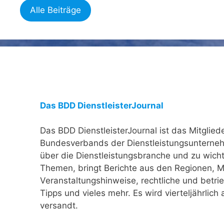
Alle Beiträge
Das BDD DienstleisterJournal
Das BDD DienstleisterJournal ist das Mitglie
Bundesverbands der Dienstleistungsunterneh
über die Dienstleistungsbranche und zu wicht
Themen, bringt Berichte aus den Regionen, Mi
Veranstaltungshinweise, rechtliche und betrie
Tipps und vieles mehr. Es wird vierteljährlich
versandt.