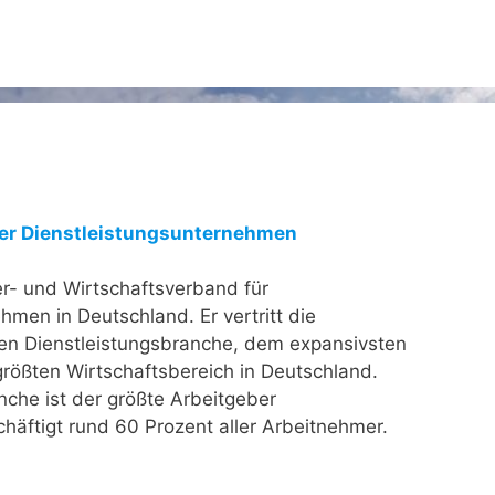
er Dienstleistungsunternehmen
er- und Wirtschaftsverband für
hmen in Deutschland. Er vertritt die
en Dienstleistungsbranche, dem expansivsten
größten Wirtschaftsbereich in Deutschland.
nche ist der größte Arbeitgeber
häftigt rund 60 Prozent aller Arbeitnehmer.